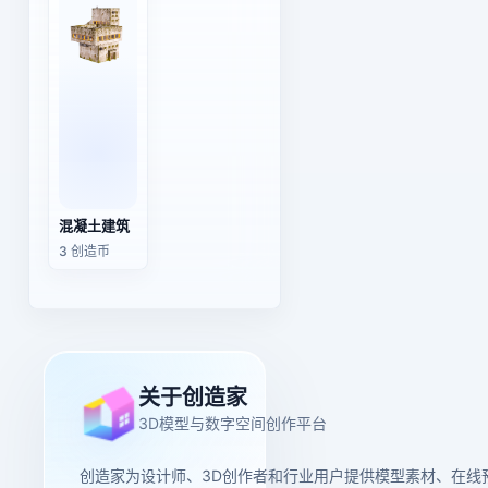
混凝土建筑
3 创造币
关于创造家
3D模型与数字空间创作平台
创造家为设计师、3D创作者和行业用户提供模型素材、在线