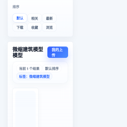
排序
默认
相关
最新
下载
收藏
浏览
微缩建筑模型
我的上
模型
传
当前 1 个结果
默认排序
标签：微缩建筑模型