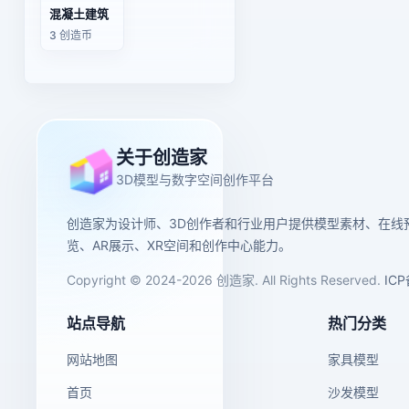
混凝土建筑
3 创造币
关于创造家
3D模型与数字空间创作平台
创造家为设计师、3D创作者和行业用户提供模型素材、在线
览、AR展示、XR空间和创作中心能力。
Copyright © 2024-2026 创造家. All Rights Reserved.
IC
站点导航
热门分类
网站地图
家具模型
首页
沙发模型