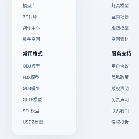
模型库
灯具模型
3D打印
室内场景
创作中心
雕塑模型
数字空间
空间素材
常用格式
服务支持
OBJ模型
用户协议
FBX模型
隐私政策
GLB模型
版权声明
GLTF模型
免责声明
STL模型
联系我们
USDZ模型
侵权投诉