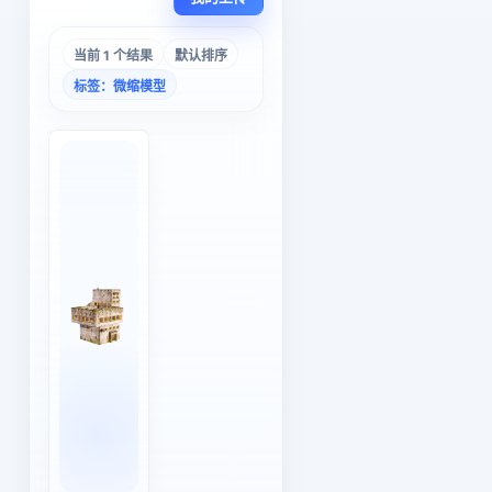
当前 1 个结果
默认排序
标签：微缩模型