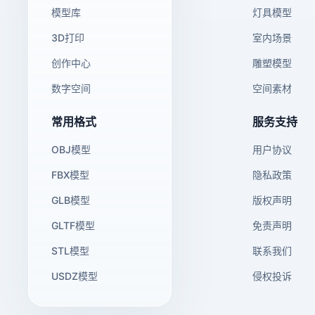
模型库
灯具模型
3D打印
室内场景
创作中心
雕塑模型
数字空间
空间素材
常用格式
服务支持
OBJ模型
用户协议
FBX模型
隐私政策
GLB模型
版权声明
GLTF模型
免责声明
STL模型
联系我们
USDZ模型
侵权投诉