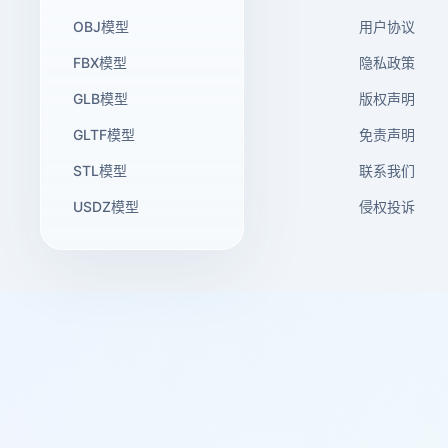
OBJ模型
用户协议
FBX模型
隐私政策
GLB模型
版权声明
GLTF模型
免责声明
STL模型
联系我们
USDZ模型
侵权投诉