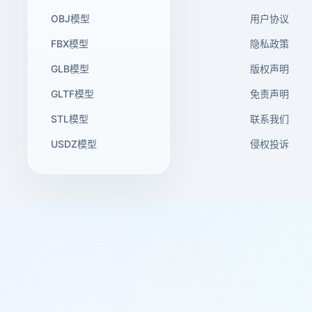
OBJ模型
用户协议
FBX模型
隐私政策
GLB模型
版权声明
GLTF模型
免责声明
STL模型
联系我们
USDZ模型
侵权投诉