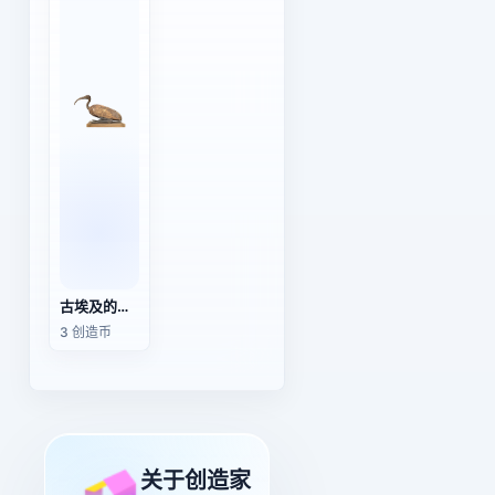
古埃及的朱鹭神像（木乃伊）
3 创造币
关于创造家