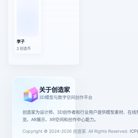
李子
2 创造币
关于创造家
3D模型与数字空间创作平台
创造家为设计师、3D创作者和行业用户提供模型素材、在线
览、AR展示、XR空间和创作中心能力。
Copyright © 2024-2026 创造家. All Rights Reserved.
IC