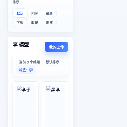
排序
默认
相关
最新
下载
收藏
浏览
李 模型
我的上传
当前 3 个结果
默认排序
标签：李