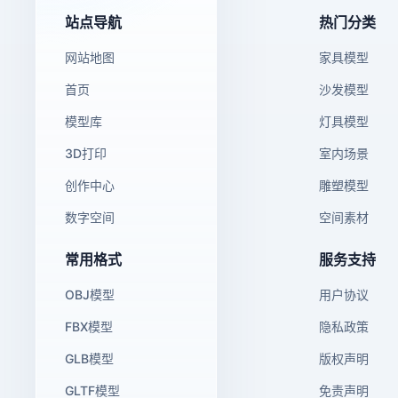
站点导航
热门分类
网站地图
家具模型
首页
沙发模型
模型库
灯具模型
3D打印
室内场景
创作中心
雕塑模型
数字空间
空间素材
常用格式
服务支持
OBJ模型
用户协议
FBX模型
隐私政策
GLB模型
版权声明
GLTF模型
免责声明