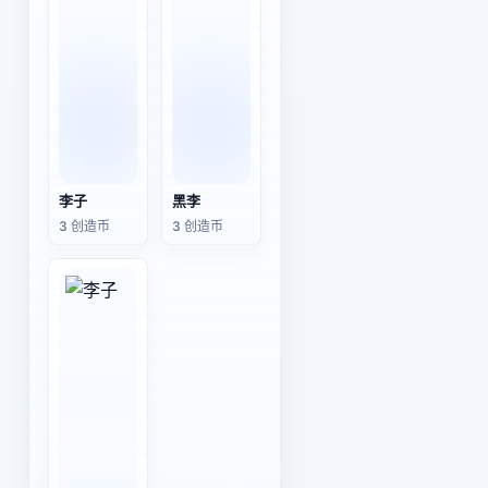
李子
黑李
3 创造币
3 创造币