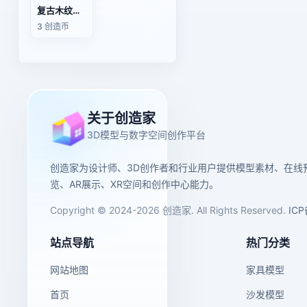
复古木纹浴室洗手台带水磨石台面3D模型
3 创造币
关于创造家
3D模型与数字空间创作平台
创造家为设计师、3D创作者和行业用户提供模型素材、在线
览、AR展示、XR空间和创作中心能力。
Copyright © 2024-2026 创造家. All Rights Reserved.
IC
站点导航
热门分类
网站地图
家具模型
首页
沙发模型