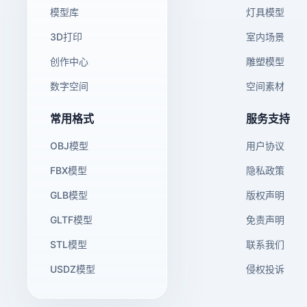
模型库
灯具模型
3D打印
室内场景
创作中心
雕塑模型
数字空间
空间素材
常用格式
服务支持
OBJ模型
用户协议
FBX模型
隐私政策
GLB模型
版权声明
GLTF模型
免责声明
STL模型
联系我们
USDZ模型
侵权投诉