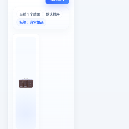
当前 1 个结果
默认排序
标签：浴室单品