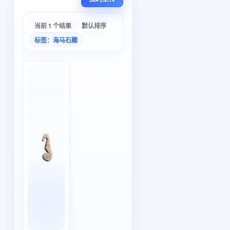
当前 1 个结果
默认排序
标签：海马石雕