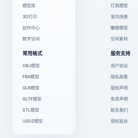
模型库
灯具模型
3D打印
室内场景
创作中心
雕塑模型
数字空间
空间素材
常用格式
服务支持
OBJ模型
用户协议
FBX模型
隐私政策
GLB模型
版权声明
GLTF模型
免责声明
STL模型
联系我们
USDZ模型
侵权投诉