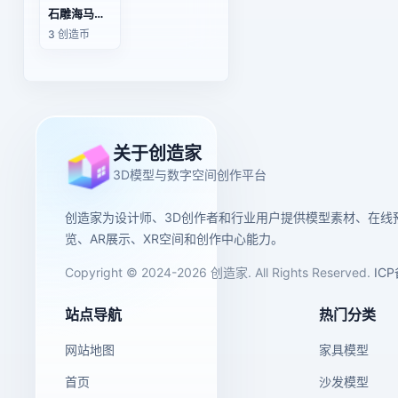
石雕海马（花岗岩）
3 创造币
关于创造家
3D模型与数字空间创作平台
创造家为设计师、3D创作者和行业用户提供模型素材、在线
览、AR展示、XR空间和创作中心能力。
Copyright © 2024-2026 创造家. All Rights Reserved.
IC
站点导航
热门分类
网站地图
家具模型
首页
沙发模型