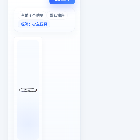
当前 1 个结果
默认排序
标签：火车玩具