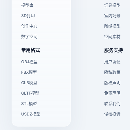
模型库
灯具模型
3D打印
室内场景
创作中心
雕塑模型
数字空间
空间素材
常用格式
服务支持
OBJ模型
用户协议
FBX模型
隐私政策
GLB模型
版权声明
GLTF模型
免责声明
STL模型
联系我们
USDZ模型
侵权投诉