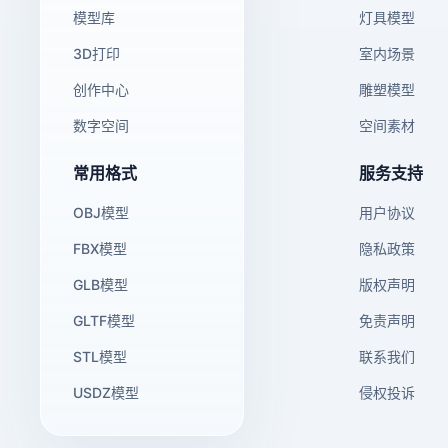
模型库
灯具模型
3D打印
室内场景
创作中心
雕塑模型
数字空间
空间素材
常用格式
服务支持
OBJ模型
用户协议
FBX模型
隐私政策
GLB模型
版权声明
GLTF模型
免责声明
STL模型
联系我们
USDZ模型
侵权投诉