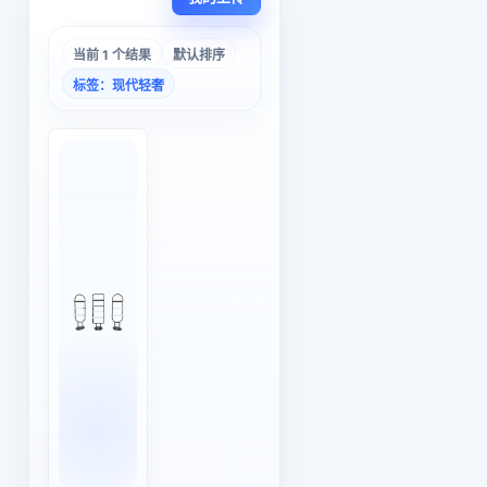
当前 1 个结果
默认排序
标签：现代轻奢