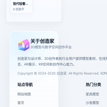
现代轻奢铁艺落地展示架商用服装店陈列架书架3D模型
3 创造币
关于创造家
3D模型与数字空间创作平台
创造家为设计师、3D创作者和行业用户提供模型素材、在线
览、AR展示、XR空间和创作中心能力。
Copyright © 2024-2026 创造家. All Rights Reserved.
IC
站点导航
热门分类
网站地图
家具模型
首页
沙发模型