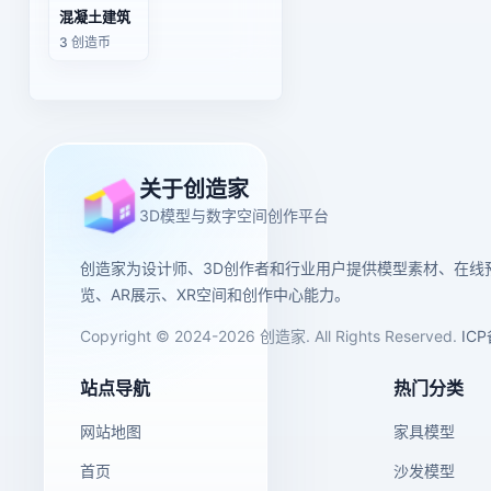
混凝土建筑
3 创造币
关于创造家
3D模型与数字空间创作平台
创造家为设计师、3D创作者和行业用户提供模型素材、在线
览、AR展示、XR空间和创作中心能力。
Copyright © 2024-2026 创造家. All Rights Reserved.
IC
站点导航
热门分类
网站地图
家具模型
首页
沙发模型