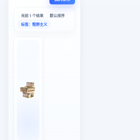
当前 1 个结果
默认排序
标签：粗野主义