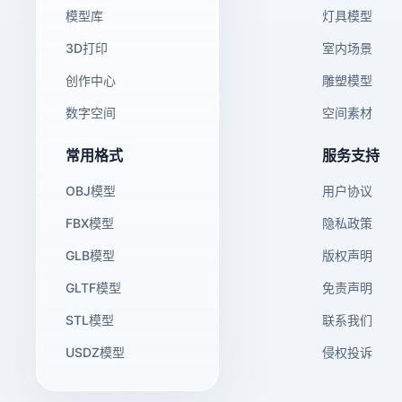
模型库
灯具模型
3D打印
室内场景
创作中心
雕塑模型
数字空间
空间素材
常用格式
服务支持
OBJ模型
用户协议
FBX模型
隐私政策
GLB模型
版权声明
GLTF模型
免责声明
STL模型
联系我们
USDZ模型
侵权投诉