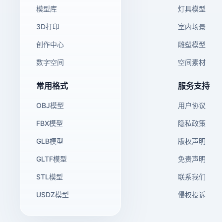
模型库
灯具模型
3D打印
室内场景
创作中心
雕塑模型
数字空间
空间素材
常用格式
服务支持
OBJ模型
用户协议
FBX模型
隐私政策
GLB模型
版权声明
GLTF模型
免责声明
STL模型
联系我们
USDZ模型
侵权投诉