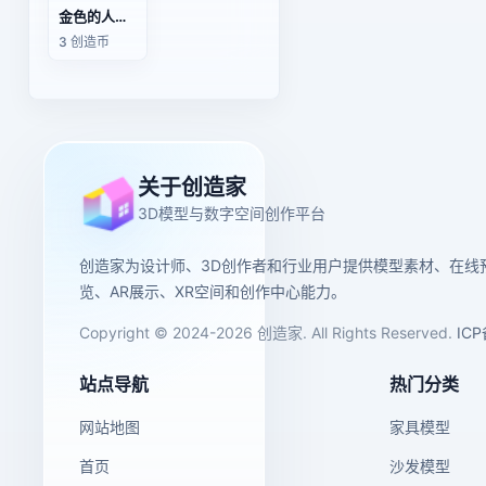
金色的人类头骨模型
3 创造币
关于创造家
3D模型与数字空间创作平台
创造家为设计师、3D创作者和行业用户提供模型素材、在线
览、AR展示、XR空间和创作中心能力。
Copyright © 2024-2026 创造家. All Rights Reserved.
IC
站点导航
热门分类
网站地图
家具模型
首页
沙发模型