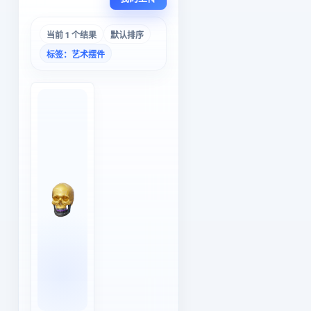
当前 1 个结果
默认排序
标签：艺术摆件