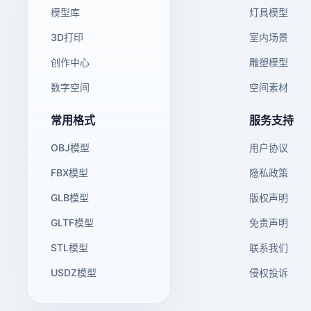
模型库
灯具模型
3D打印
室内场景
创作中心
雕塑模型
数字空间
空间素材
常用格式
服务支持
OBJ模型
用户协议
FBX模型
隐私政策
GLB模型
版权声明
GLTF模型
免责声明
STL模型
联系我们
USDZ模型
侵权投诉