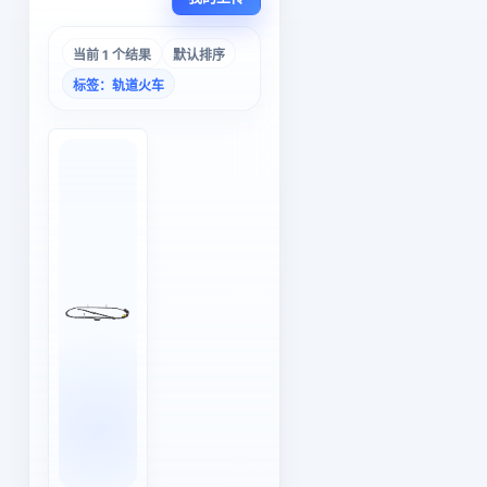
当前 1 个结果
默认排序
标签：轨道火车