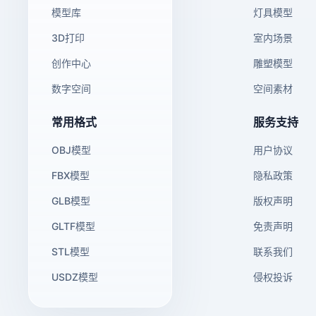
模型库
灯具模型
3D打印
室内场景
创作中心
雕塑模型
数字空间
空间素材
常用格式
服务支持
OBJ模型
用户协议
FBX模型
隐私政策
GLB模型
版权声明
GLTF模型
免责声明
STL模型
联系我们
USDZ模型
侵权投诉