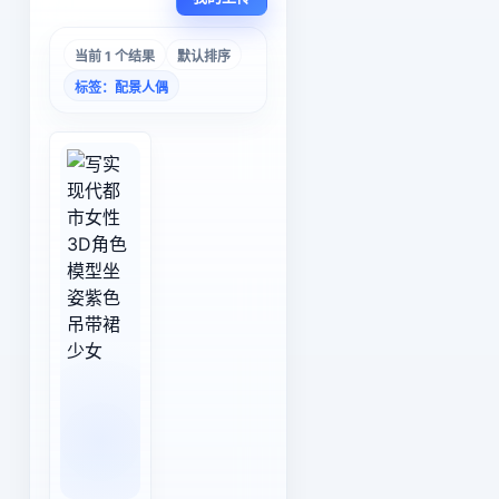
当前 1 个结果
默认排序
标签：配景人偶