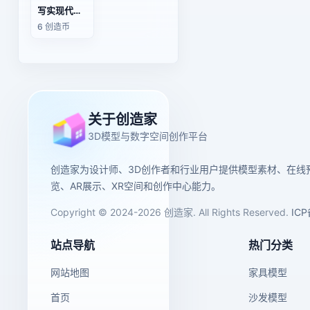
写实现代都市女性3D角色模型坐姿紫色吊带裙少女
6 创造币
关于创造家
3D模型与数字空间创作平台
创造家为设计师、3D创作者和行业用户提供模型素材、在线
览、AR展示、XR空间和创作中心能力。
Copyright © 2024-2026 创造家. All Rights Reserved.
IC
站点导航
热门分类
网站地图
家具模型
首页
沙发模型