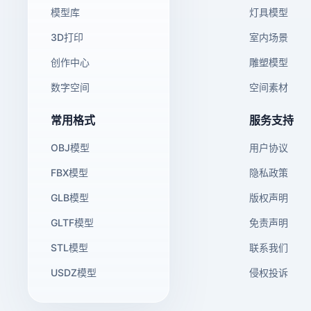
模型库
灯具模型
3D打印
室内场景
创作中心
雕塑模型
数字空间
空间素材
常用格式
服务支持
OBJ模型
用户协议
FBX模型
隐私政策
GLB模型
版权声明
GLTF模型
免责声明
STL模型
联系我们
USDZ模型
侵权投诉