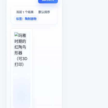
当前 1 个结果
默认排序
标签：陶制器物