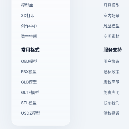
模型库
灯具模型
3D打印
室内场景
创作中心
雕塑模型
数字空间
空间素材
常用格式
服务支持
OBJ模型
用户协议
FBX模型
隐私政策
GLB模型
版权声明
GLTF模型
免责声明
STL模型
联系我们
USDZ模型
侵权投诉