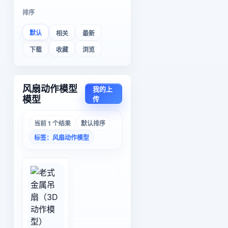
排序
默认
相关
最新
下载
收藏
浏览
风扇动作模型
我的上
模型
传
当前 1 个结果
默认排序
标签：风扇动作模型