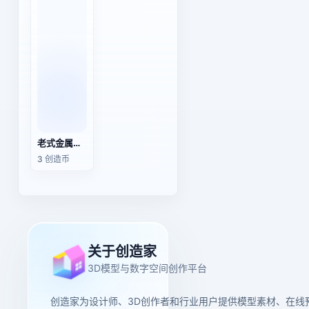
老式金属吊扇（3D动作模型）
3 创造币
关于创造家
3D模型与数字空间创作平台
创造家为设计师、3D创作者和行业用户提供模型素材、在线