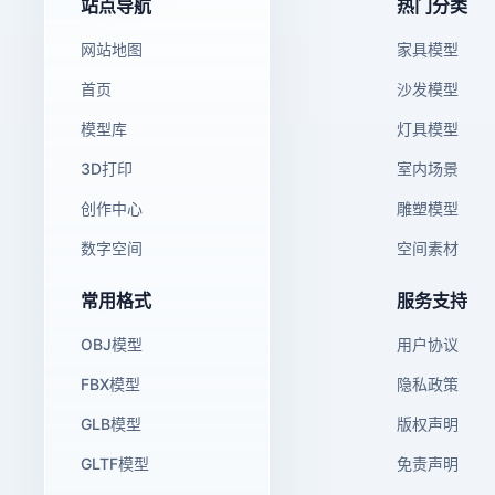
站点导航
热门分类
网站地图
家具模型
首页
沙发模型
模型库
灯具模型
3D打印
室内场景
创作中心
雕塑模型
数字空间
空间素材
常用格式
服务支持
OBJ模型
用户协议
FBX模型
隐私政策
GLB模型
版权声明
GLTF模型
免责声明