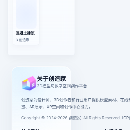
混凝土建筑
3 创造币
关于创造家
3D模型与数字空间创作平台
创造家为设计师、3D创作者和行业用户提供模型素材、在线
览、AR展示、XR空间和创作中心能力。
Copyright © 2024-2026 创造家. All Rights Reserved.
IC