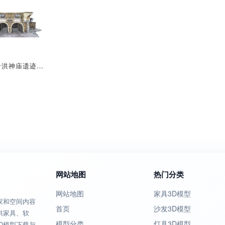
西班牙希洪神庙遗迹（3D扫描景观）
网站地图
热门分类
网站地图
家具3D模型
家和空间内容
首页
沙发3D模型
供家具、软
模型分类
灯具3D模型
D模型下载与