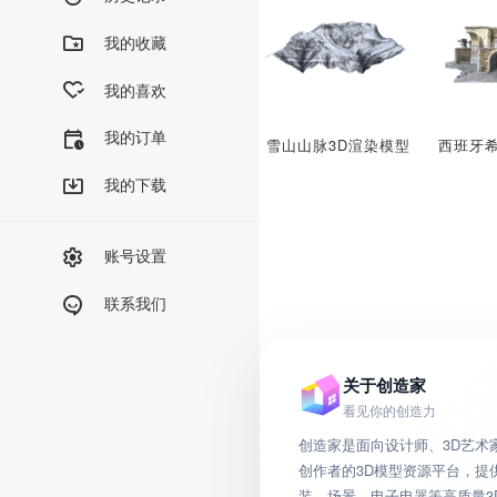
我的收藏
我的喜欢
我的订单
雪山山脉3D渲染模型
我的下载
账号设置
联系我们
关于创造家
看见你的创造力
创造家是面向设计师、3D艺术
创作者的3D模型资源平台，提
装、场景、电子电器等高质量3