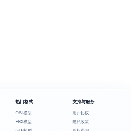
热门格式
支持与服务
OBJ模型
用户协议
FBX模型
隐私政策
GLB模型
版权声明