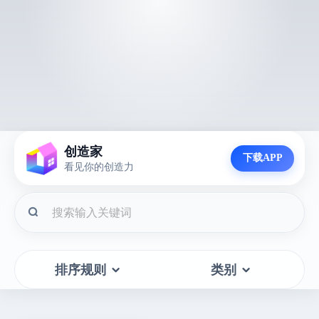
创造家
下载APP
看见你的创造力
排序规则
类别