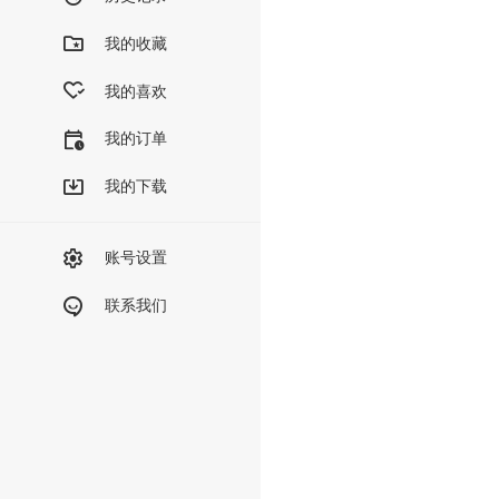
我的收藏
我的喜欢
我的订单
我的下载
账号设置
联系我们