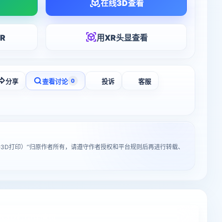
在线3D查看
R
用XR头显查看
分享
查看讨论
投诉
客服
0
持3D打印）”归原作者所有，请遵守作者授权和平台规则后再进行转载、
入3D打印详情页