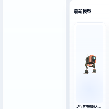
最新模型
步行方块机器人（3D动画模型）