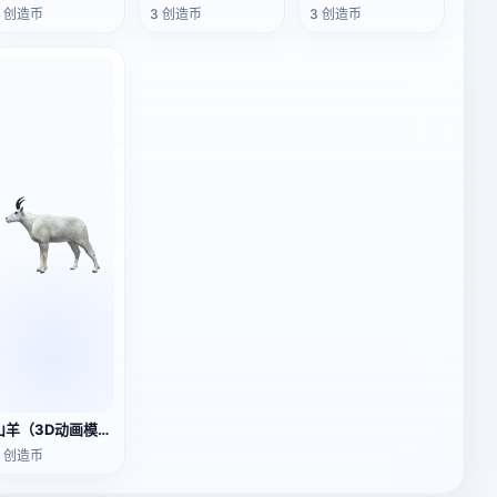
3 创造币
3 创造币
3 创造币
山羊（3D动画模型）
3 创造币