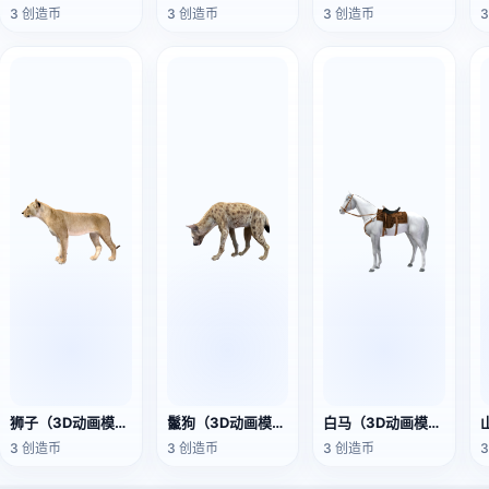
3 创造币
3 创造币
3 创造币
狮子（3D动画模型）
鬣狗（3D动画模型）
白马（3D动画模型）
3 创造币
3 创造币
3 创造币