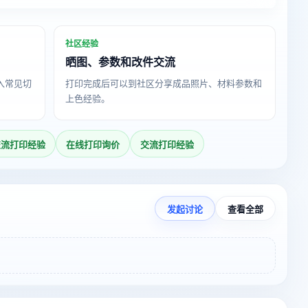
社区经验
晒图、参数和改件交流
导入常见切
打印完成后可以到社区分享成品照片、材料参数和
上色经验。
交流打印经验
在线打印询价
交流打印经验
发起讨论
查看全部