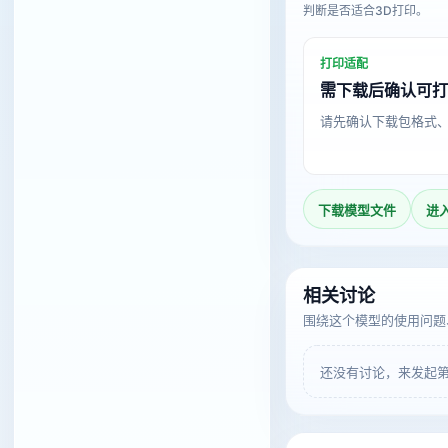
判断是否适合3D打印。
打印适配
需下载后确认可
请先确认下载包格式
下载模型文件
进
相关讨论
围绕这个模型的使用问题
还没有讨论，来发起