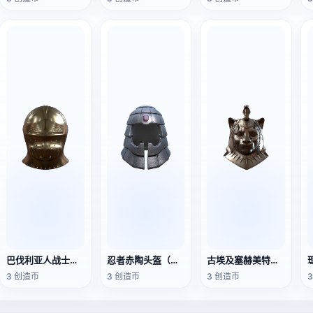
巴伐利亚人战士头盔（支持3D打印）
忍者赤陶头盔（支持3D打印）
古埃及塞赫美特头盔（支持3D打印）
3 创造币
3 创造币
3 创造币