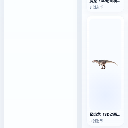
腕龙（3D动画模型）
3 创造币
鲨齿龙（3D动画模型）
3 创造币