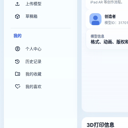
iPad AR 等创作流程。
上传模型
草稿箱
创造者
模型ID：31701
我的
模型信息
格式、动画、版权
个人中心
历史记录
我的收藏
我的喜欢
3D打印信息