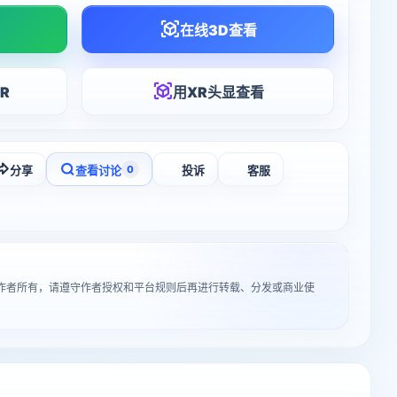
在线3D查看
R
用XR头显查看
分享
查看讨论
投诉
客服
0
归原作者所有，请遵守作者授权和平台规则后再进行转载、分发或商业使