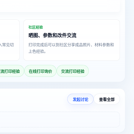
入3D打印详情页
社区经验
晒图、参数和改件交流
导入常见切
打印完成后可以到社区分享成品照片、材料参数和
上色经验。
交流打印经验
在线打印询价
交流打印经验
发起讨论
查看全部