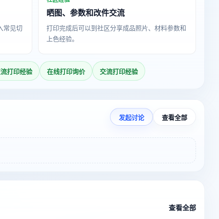
晒图、参数和改件交流
导入常见切
打印完成后可以到社区分享成品照片、材料参数和
上色经验。
交流打印经验
在线打印询价
交流打印经验
发起讨论
查看全部
查看全部