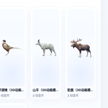
环颈雉（3D动画模型）
山羊（3D动画模型）
驼鹿（3D动画模型）
3 创造币
3 创造币
3 创造币