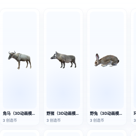
角马（3D动画模型）
野猪（3D动画模型）
野兔（3D动画模型）
3 创造币
3 创造币
3 创造币