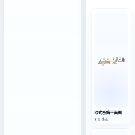
欧式极简平面图
3 创造币