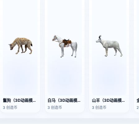
鬣狗（3D动画模型）
白马（3D动画模型）
山羊（3D动画模型）
3 创造币
3 创造币
3 创造币