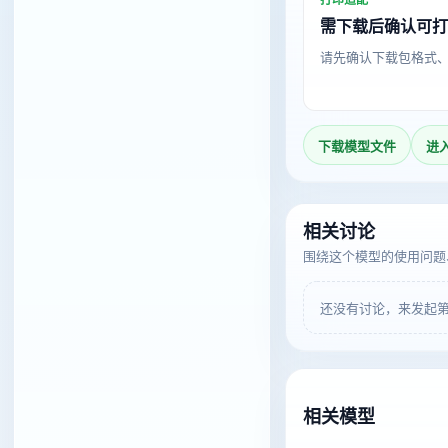
需下载后确认可
请先确认下载包格式
下载模型文件
进
相关讨论
围绕这个模型的使用问题
还没有讨论，来发起
相关模型