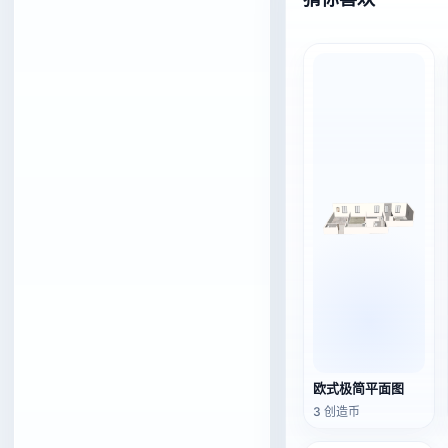
欧式极简平面图
3 创造币