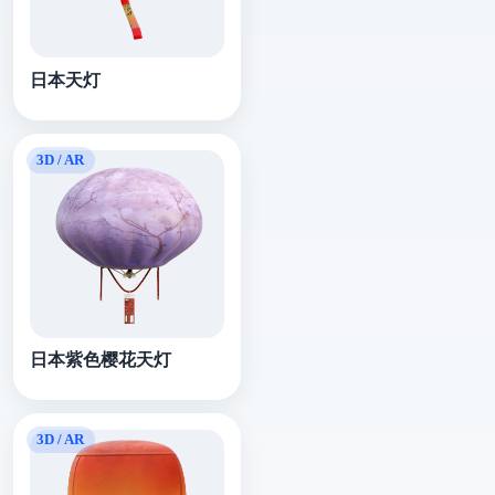
日本天灯
日本紫色樱花天灯