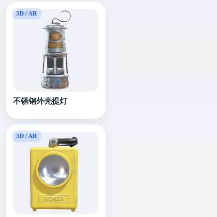
不锈钢外壳提灯