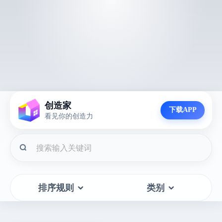
创造家
下载APP
看见你的创造力
排序规则
类别