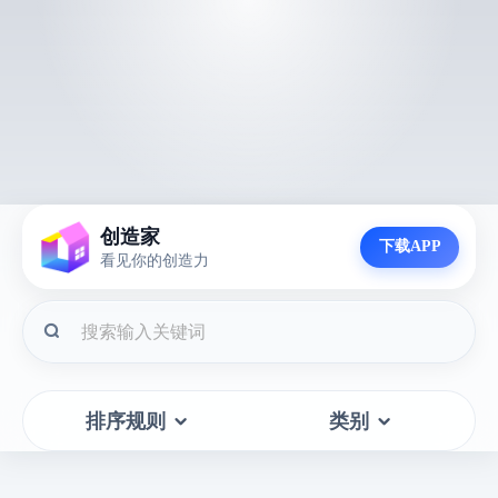
创造家
下载APP
看见你的创造力
排序规则
类别