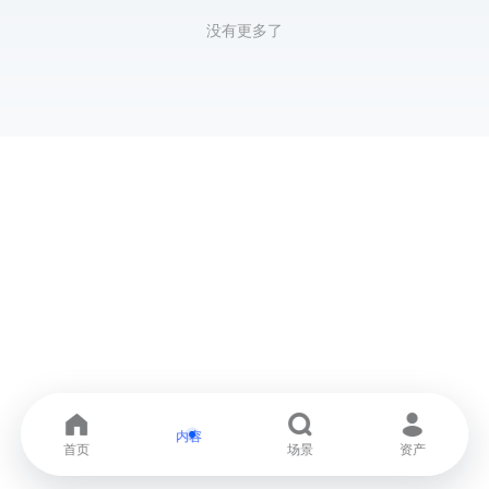
没有更多了
内容
首页
场景
资产