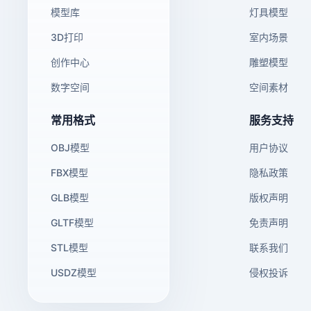
模型库
灯具模型
3D打印
室内场景
创作中心
雕塑模型
数字空间
空间素材
常用格式
服务支持
OBJ模型
用户协议
FBX模型
隐私政策
GLB模型
版权声明
GLTF模型
免责声明
STL模型
联系我们
USDZ模型
侵权投诉