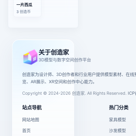
一片西瓜
3 创造币
关于创造家
3D模型与数字空间创作平台
创造家为设计师、3D创作者和行业用户提供模型素材、在线
览、AR展示、XR空间和创作中心能力。
Copyright © 2024-2026 创造家. All Rights Reserved.
IC
站点导航
热门分类
网站地图
家具模型
首页
沙发模型