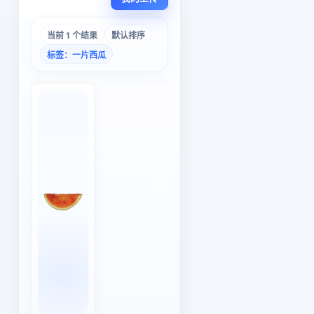
当前 1 个结果
默认排序
标签：一片西瓜