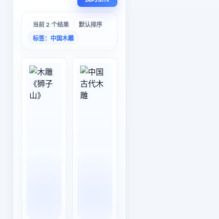
当前 2 个结果
默认排序
标签：中国木雕