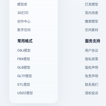
模型库
灯具模型
3D打印
室内场景
创作中心
雕塑模型
数字空间
空间素材
常用格式
服务支持
OBJ模型
用户协议
FBX模型
隐私政策
GLB模型
版权声明
GLTF模型
免责声明
STL模型
联系我们
USDZ模型
侵权投诉