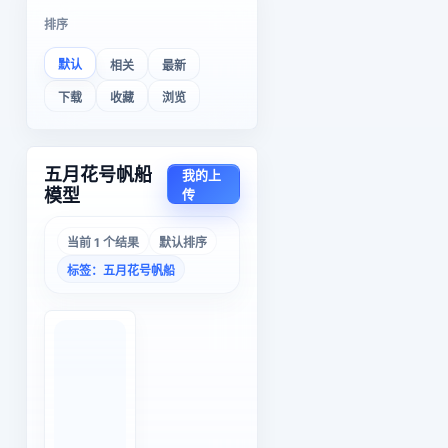
排序
默认
相关
最新
下载
收藏
浏览
五月花号帆船
我的上
模型
传
当前 1 个结果
默认排序
标签：五月花号帆船