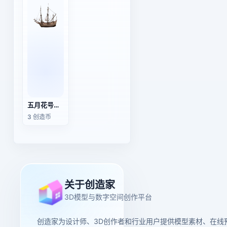
五月花号帆船
3 创造币
关于创造家
3D模型与数字空间创作平台
创造家为设计师、3D创作者和行业用户提供模型素材、在线