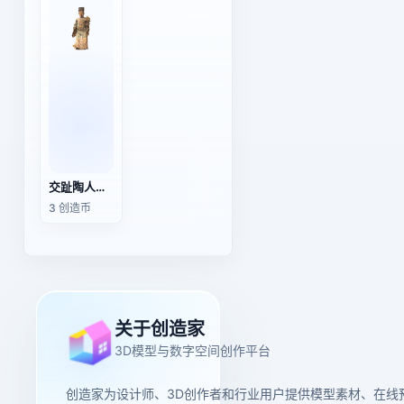
交趾陶人物塑像：“加官晋禄”中的“加官”形象
3 创造币
关于创造家
3D模型与数字空间创作平台
创造家为设计师、3D创作者和行业用户提供模型素材、在线