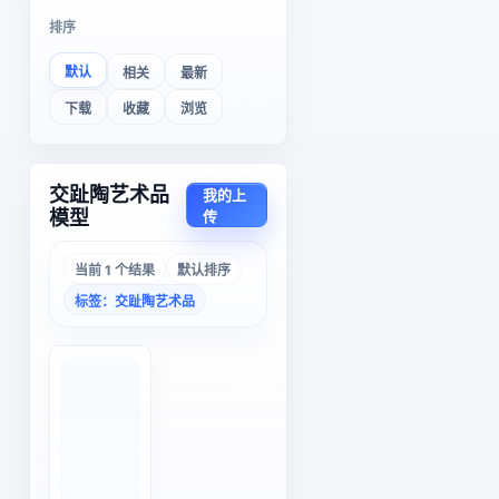
排序
默认
相关
最新
下载
收藏
浏览
交趾陶艺术品
我的上
模型
传
当前 1 个结果
默认排序
标签：交趾陶艺术品