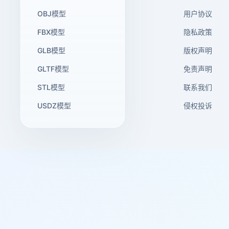
OBJ模型
用户协议
FBX模型
隐私政策
GLB模型
版权声明
GLTF模型
免责声明
STL模型
联系我们
USDZ模型
侵权投诉