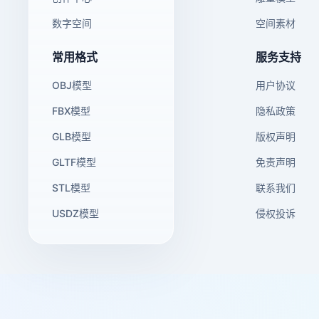
数字空间
空间素材
常用格式
服务支持
OBJ模型
用户协议
FBX模型
隐私政策
GLB模型
版权声明
GLTF模型
免责声明
STL模型
联系我们
USDZ模型
侵权投诉