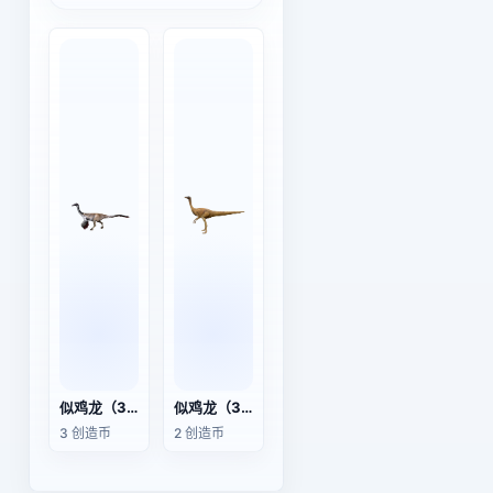
似鸡龙（3D动画模型）
似鸡龙（3D动画模型）
3 创造币
2 创造币