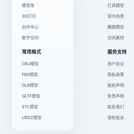
模型库
灯具模型
3D打印
室内场景
创作中心
雕塑模型
数字空间
空间素材
常用格式
服务支持
OBJ模型
用户协议
FBX模型
隐私政策
GLB模型
版权声明
GLTF模型
免责声明
STL模型
联系我们
USDZ模型
侵权投诉