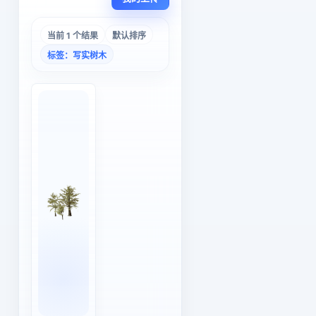
当前 1 个结果
默认排序
标签：写实树木