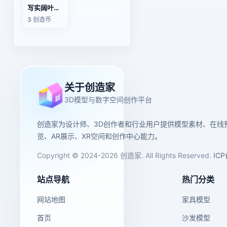
写实阔叶树木橡树园林景观3D模型
3 创造币
关于创造家
3D模型与数字空间创作平台
创造家为设计师、3D创作者和行业用户提供模型素材、在线
览、AR展示、XR空间和创作中心能力。
Copyright © 2024-2026 创造家. All Rights Reserved.
IC
站点导航
热门分类
网站地图
家具模型
首页
沙发模型