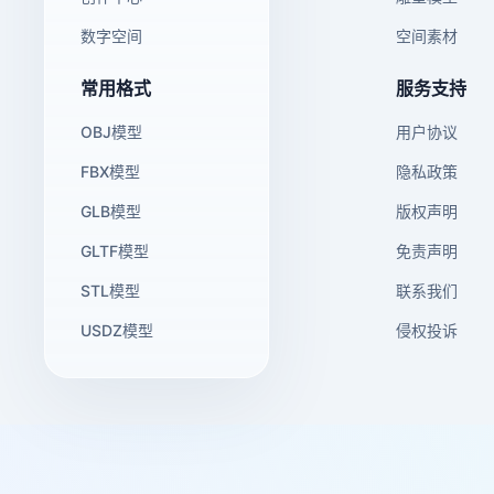
数字空间
空间素材
常用格式
服务支持
OBJ模型
用户协议
FBX模型
隐私政策
GLB模型
版权声明
GLTF模型
免责声明
STL模型
联系我们
USDZ模型
侵权投诉