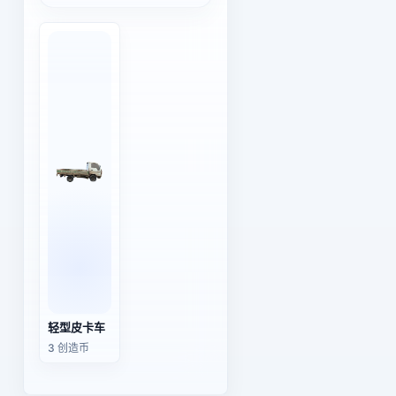
轻型皮卡车
3 创造币