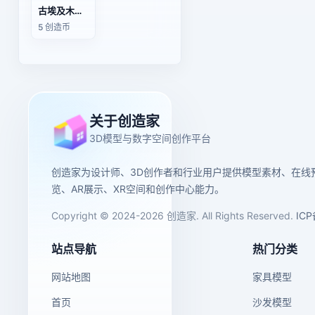
古埃及木制农耕场景模型
5 创造币
关于创造家
3D模型与数字空间创作平台
创造家为设计师、3D创作者和行业用户提供模型素材、在线
览、AR展示、XR空间和创作中心能力。
Copyright © 2024-2026 创造家. All Rights Reserved.
IC
站点导航
热门分类
网站地图
家具模型
首页
沙发模型