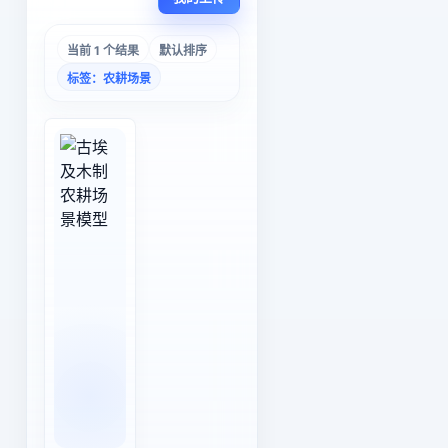
当前 1 个结果
默认排序
标签：农耕场景