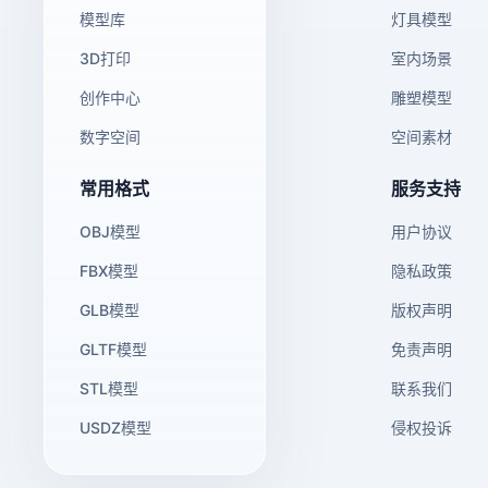
模型库
灯具模型
3D打印
室内场景
创作中心
雕塑模型
数字空间
空间素材
常用格式
服务支持
OBJ模型
用户协议
FBX模型
隐私政策
GLB模型
版权声明
GLTF模型
免责声明
STL模型
联系我们
USDZ模型
侵权投诉