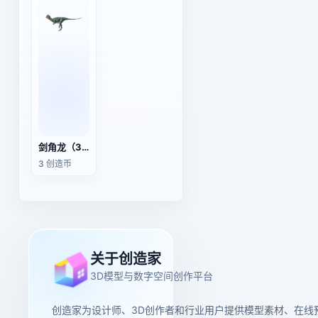
剑角龙（3D动画模型）
3 创造币
关于创造家
3D模型与数字空间创作平台
创造家为设计师、3D创作者和行业用户提供模型素材、在线