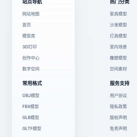
站点导航
热门分类
网站地图
家具模型
首页
沙发模型
模型库
灯具模型
3D打印
室内场景
创作中心
雕塑模型
数字空间
空间素材
常用格式
服务支持
OBJ模型
用户协议
FBX模型
隐私政策
GLB模型
版权声明
GLTF模型
免责声明