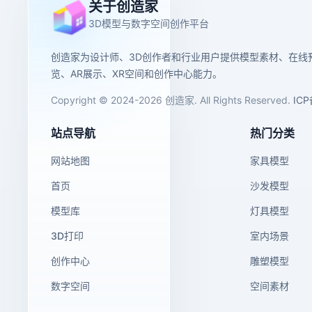
关于创造家
3D模型与数字空间创作平台
创造家为设计师、3D创作者和行业用户提供模型素材、在线
览、AR展示、XR空间和创作中心能力。
Copyright © 2024-2026 创造家. All Rights Reserved.
IC
站点导航
热门分类
网站地图
家具模型
首页
沙发模型
模型库
灯具模型
3D打印
室内场景
创作中心
雕塑模型
数字空间
空间素材