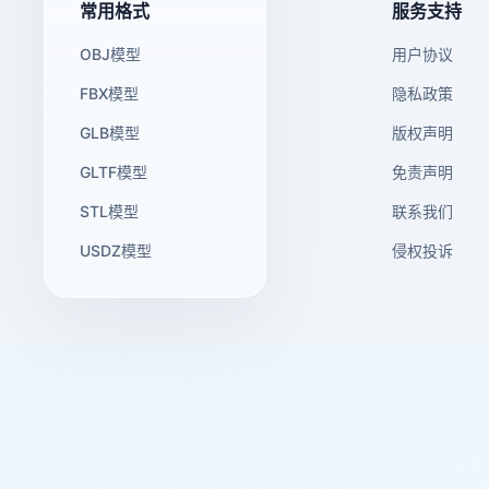
常用格式
服务支持
OBJ模型
用户协议
FBX模型
隐私政策
GLB模型
版权声明
GLTF模型
免责声明
STL模型
联系我们
USDZ模型
侵权投诉