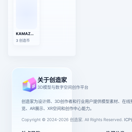
KAMAZ重型卡车底盘（牵引头）
3 创造币
关于创造家
3D模型与数字空间创作平台
创造家为设计师、3D创作者和行业用户提供模型素材、在线
览、AR展示、XR空间和创作中心能力。
Copyright © 2024-2026 创造家. All Rights Reserved.
IC