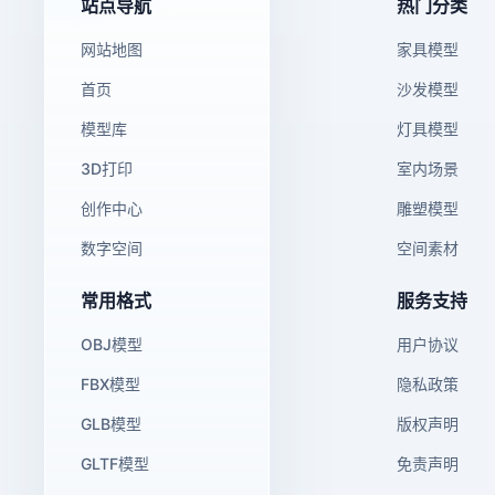
站点导航
热门分类
网站地图
家具模型
首页
沙发模型
模型库
灯具模型
3D打印
室内场景
创作中心
雕塑模型
数字空间
空间素材
常用格式
服务支持
OBJ模型
用户协议
FBX模型
隐私政策
GLB模型
版权声明
GLTF模型
免责声明