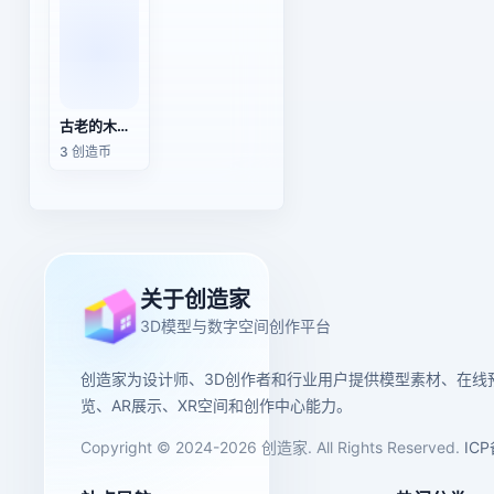
古老的木制平版印刷机
3 创造币
关于创造家
3D模型与数字空间创作平台
创造家为设计师、3D创作者和行业用户提供模型素材、在线
览、AR展示、XR空间和创作中心能力。
Copyright © 2024-2026 创造家. All Rights Reserved.
IC