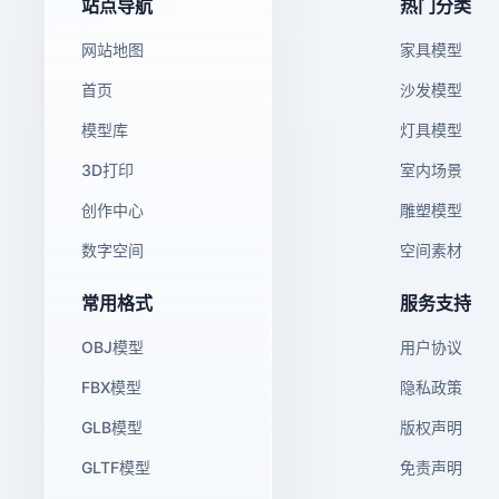
站点导航
热门分类
网站地图
家具模型
首页
沙发模型
模型库
灯具模型
3D打印
室内场景
创作中心
雕塑模型
数字空间
空间素材
常用格式
服务支持
OBJ模型
用户协议
FBX模型
隐私政策
GLB模型
版权声明
GLTF模型
免责声明