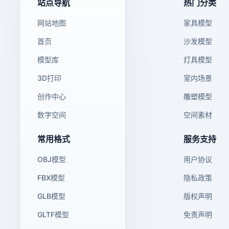
站点导航
热门分类
网站地图
家具模型
首页
沙发模型
模型库
灯具模型
3D打印
室内场景
创作中心
雕塑模型
数字空间
空间素材
常用格式
服务支持
OBJ模型
用户协议
FBX模型
隐私政策
GLB模型
版权声明
GLTF模型
免责声明