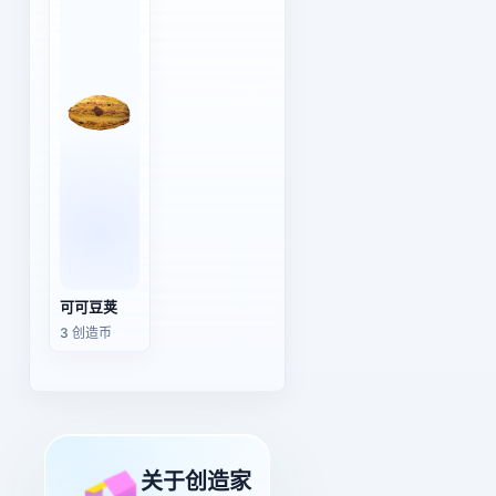
可可豆荚
3 创造币
关于创造家