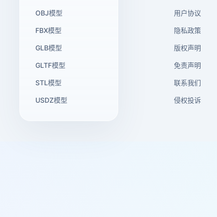
OBJ模型
用户协议
FBX模型
隐私政策
GLB模型
版权声明
GLTF模型
免责声明
STL模型
联系我们
USDZ模型
侵权投诉