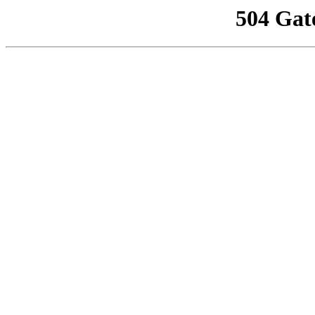
504 Gat