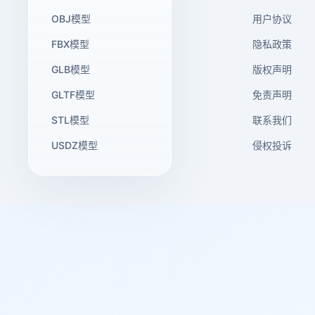
OBJ模型
用户协议
FBX模型
隐私政策
GLB模型
版权声明
GLTF模型
免责声明
STL模型
联系我们
USDZ模型
侵权投诉