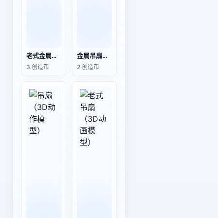
老式金属吊扇（3D动作模型）
金属吊扇（3D动画模型）
3 创造币
2 创造币