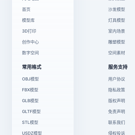
首页
沙发模型
模型库
灯具模型
3D打印
室内场景
创作中心
雕塑模型
数字空间
空间素材
常用格式
服务支持
OBJ模型
用户协议
FBX模型
隐私政策
GLB模型
版权声明
GLTF模型
免责声明
STL模型
联系我们
USDZ模型
侵权投诉