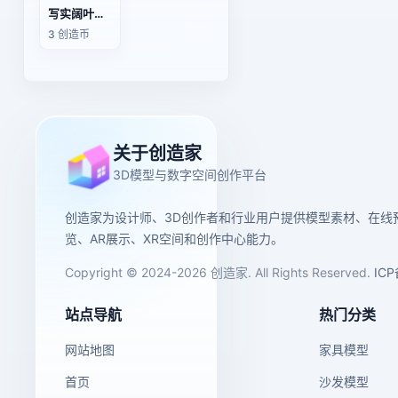
写实阔叶树木橡树园林景观3D模型
3 创造币
关于创造家
3D模型与数字空间创作平台
创造家为设计师、3D创作者和行业用户提供模型素材、在线
览、AR展示、XR空间和创作中心能力。
Copyright © 2024-2026 创造家. All Rights Reserved.
IC
站点导航
热门分类
网站地图
家具模型
首页
沙发模型