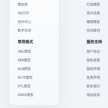
模型库
灯具模型
3D打印
室内场景
创作中心
雕塑模型
数字空间
空间素材
常用格式
服务支持
OBJ模型
用户协议
FBX模型
隐私政策
GLB模型
版权声明
GLTF模型
免责声明
STL模型
联系我们
USDZ模型
侵权投诉