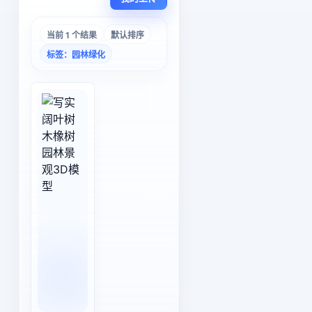
当前 1 个结果
默认排序
标签：园林绿化