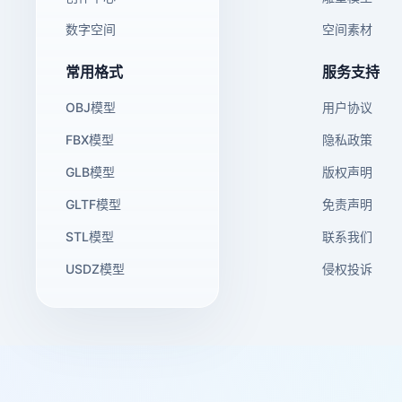
数字空间
空间素材
常用格式
服务支持
OBJ模型
用户协议
FBX模型
隐私政策
GLB模型
版权声明
GLTF模型
免责声明
STL模型
联系我们
USDZ模型
侵权投诉