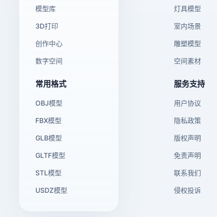
模型库
灯具模型
3D打印
室内场景
创作中心
雕塑模型
数字空间
空间素材
常用格式
服务支持
OBJ模型
用户协议
FBX模型
隐私政策
GLB模型
版权声明
GLTF模型
免责声明
STL模型
联系我们
USDZ模型
侵权投诉