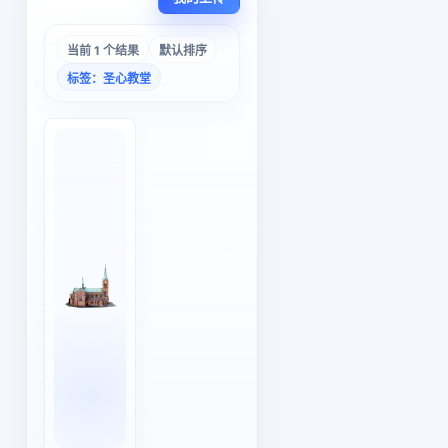
当前 1 个结果
默认排序
标签：圣心教堂