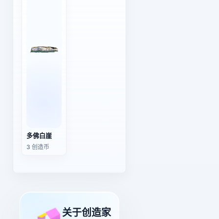
多佛白崖
3 创造币
关于创造家