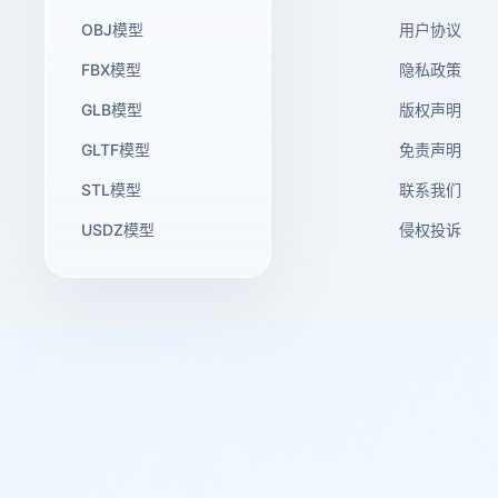
OBJ模型
用户协议
FBX模型
隐私政策
GLB模型
版权声明
GLTF模型
免责声明
STL模型
联系我们
USDZ模型
侵权投诉