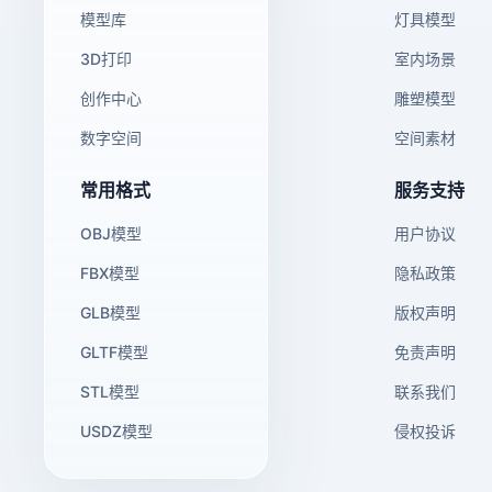
模型库
灯具模型
3D打印
室内场景
创作中心
雕塑模型
数字空间
空间素材
常用格式
服务支持
OBJ模型
用户协议
FBX模型
隐私政策
GLB模型
版权声明
GLTF模型
免责声明
STL模型
联系我们
USDZ模型
侵权投诉