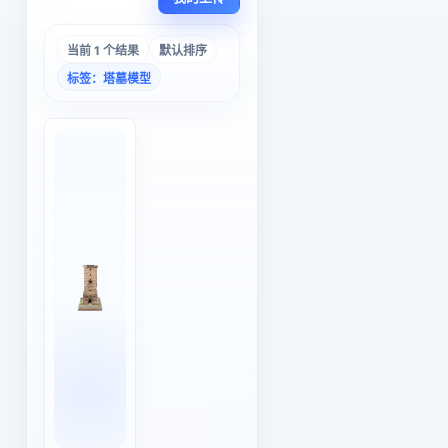
当前 1 个结果
默认排序
标签：塔墓模型