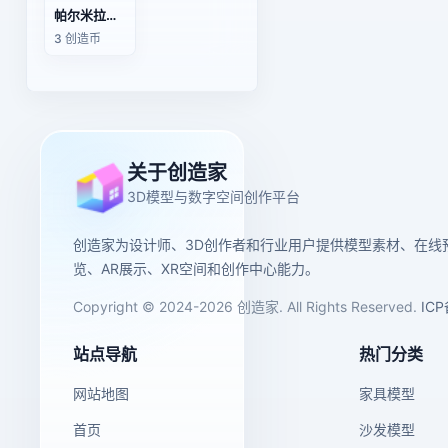
帕尔米拉的塔墓模型
3 创造币
关于创造家
3D模型与数字空间创作平台
创造家为设计师、3D创作者和行业用户提供模型素材、在线
览、AR展示、XR空间和创作中心能力。
Copyright © 2024-2026 创造家. All Rights Reserved.
IC
站点导航
热门分类
网站地图
家具模型
首页
沙发模型